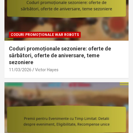
CODURI PROMOȚIONALE WAR ROBOTS
Coduri promoționale sezoniere: oferte de
sărbători, oferte de aniversare, teme
sezoniere
11/03/2026
Victor Hayes