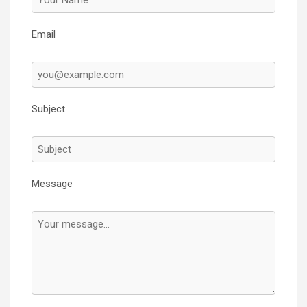
Email
Subject
Message