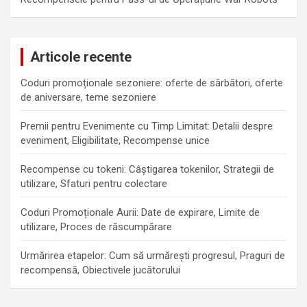
Articole recente
Coduri promoționale sezoniere: oferte de sărbători, oferte
de aniversare, teme sezoniere
Premii pentru Evenimente cu Timp Limitat: Detalii despre
eveniment, Eligibilitate, Recompense unice
Recompense cu tokeni: Câștigarea tokenilor, Strategii de
utilizare, Sfaturi pentru colectare
Coduri Promoționale Aurii: Date de expirare, Limite de
utilizare, Proces de răscumpărare
Urmărirea etapelor: Cum să urmărești progresul, Praguri de
recompensă, Obiectivele jucătorului