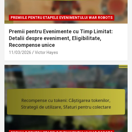
PREMIILE PENTRU ETAPELE EVENIMENTULUI WAR ROBOTS
Premii pentru Evenimente cu Timp Limitat:
Detalii despre eveniment, Eligibilitate,
Recompense unice
11/03/2026
Victor Hayes