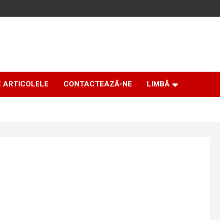
E ARTICOLELE
CONTACTEAZĂ-NE
LIMBĂ