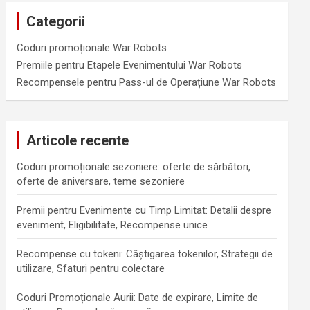
Categorii
Coduri promoționale War Robots
Premiile pentru Etapele Evenimentului War Robots
Recompensele pentru Pass-ul de Operațiune War Robots
Articole recente
Coduri promoționale sezoniere: oferte de sărbători,
oferte de aniversare, teme sezoniere
Premii pentru Evenimente cu Timp Limitat: Detalii despre
eveniment, Eligibilitate, Recompense unice
Recompense cu tokeni: Câștigarea tokenilor, Strategii de
utilizare, Sfaturi pentru colectare
Coduri Promoționale Aurii: Date de expirare, Limite de