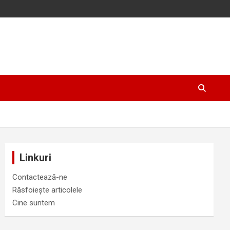
Linkuri
Contactează-ne
Răsfoiește articolele
Cine suntem