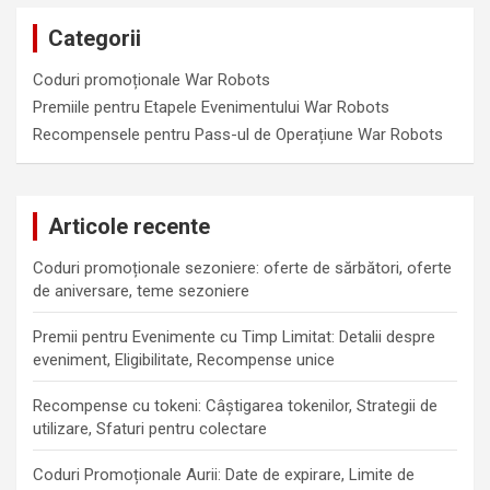
Categorii
Coduri promoționale War Robots
Premiile pentru Etapele Evenimentului War Robots
Recompensele pentru Pass-ul de Operațiune War Robots
Articole recente
Coduri promoționale sezoniere: oferte de sărbători, oferte
de aniversare, teme sezoniere
Premii pentru Evenimente cu Timp Limitat: Detalii despre
eveniment, Eligibilitate, Recompense unice
Recompense cu tokeni: Câștigarea tokenilor, Strategii de
utilizare, Sfaturi pentru colectare
Coduri Promoționale Aurii: Date de expirare, Limite de