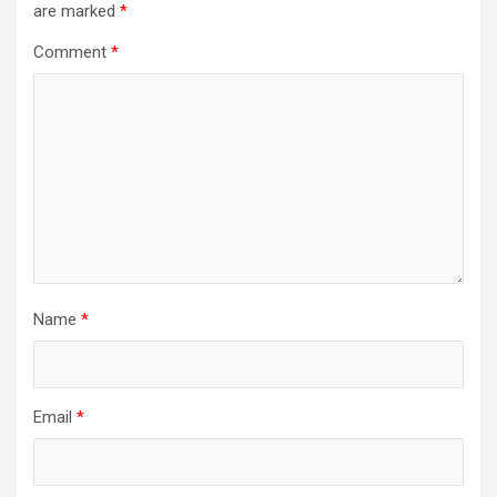
are marked
*
Comment
*
Name
*
Email
*