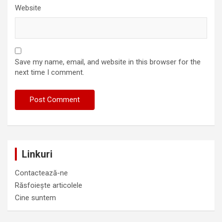
Website
Save my name, email, and website in this browser for the
next time I comment.
Linkuri
Contactează-ne
Răsfoiește articolele
Cine suntem