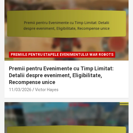
PREMIILE PENTRU ETAPELE EVENIMENTULUI WAR ROBOTS
Premii pentru Evenimente cu Timp Limitat:
Detalii despre eveniment, Eligibilitate,
Recompense unice
11/03/2026
Victor Hayes