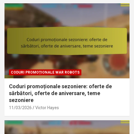
CODURI PROMOȚIONALE WAR ROBOTS
Coduri promoționale sezoniere: oferte de
sărbători, oferte de aniversare, teme
sezoniere
11/03/2026
Victor Hayes