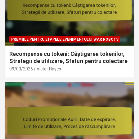
PREMIILE PENTRU ETAPELE EVENIMENTULUI WAR ROBOTS
Recompense cu tokeni: Câștigarea tokenilor,
Strategii de utilizare, Sfaturi pentru colectare
09/03/2026
Victor Hayes