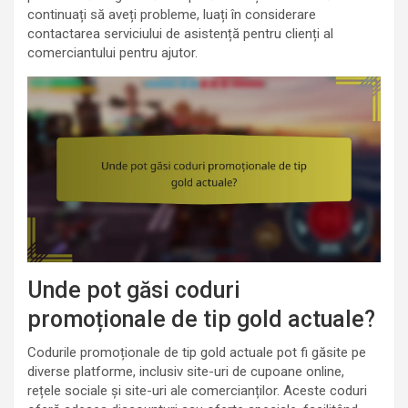
continuați să aveți probleme, luați în considerare
contactarea serviciului de asistență pentru clienți al
comerciantului pentru ajutor.
Unde pot găsi coduri
promoționale de tip gold actuale?
Codurile promoționale de tip gold actuale pot fi găsite pe
diverse platforme, inclusiv site-uri de cupoane online,
rețele sociale și site-uri ale comercianților. Aceste coduri