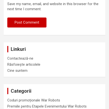
Save my name, email, and website in this browser for the
next time I comment.
Linkuri
Contactează-ne
Răsfoiește articolele
Cine suntem
Categorii
Coduri promoționale War Robots
Premiile pentru Etapele Evenimentului War Robots