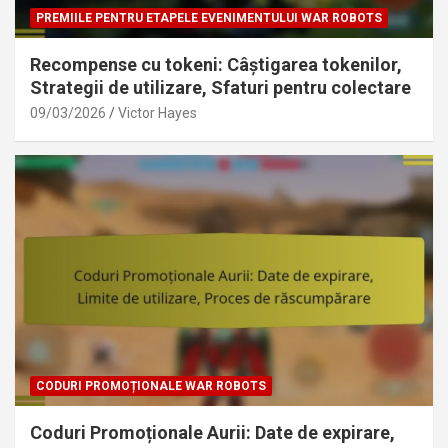
PREMIILE PENTRU ETAPELE EVENIMENTULUI WAR ROBOTS
Recompense cu tokeni: Câștigarea tokenilor,
Strategii de utilizare, Sfaturi pentru colectare
09/03/2026
Victor Hayes
CODURI PROMOȚIONALE WAR ROBOTS
Coduri Promoționale Aurii: Date de expirare,