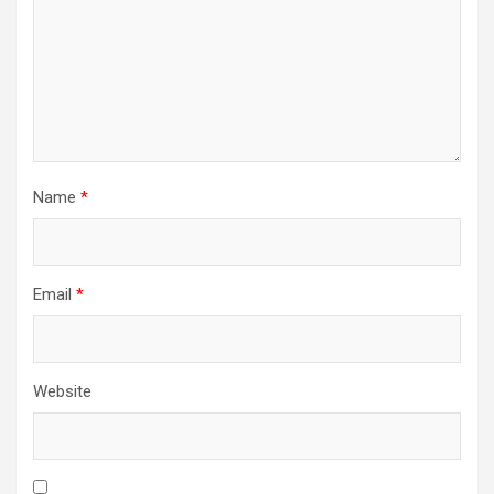
Name
*
Email
*
Website