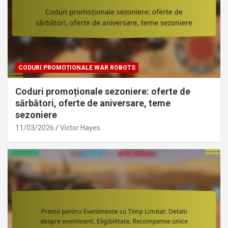
CODURI PROMOȚIONALE WAR ROBOTS
Coduri promoționale sezoniere: oferte de
sărbători, oferte de aniversare, teme
sezoniere
11/03/2026
Victor Hayes