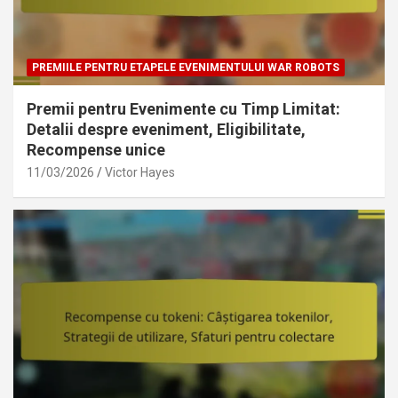
PREMIILE PENTRU ETAPELE EVENIMENTULUI WAR ROBOTS
Premii pentru Evenimente cu Timp Limitat:
Detalii despre eveniment, Eligibilitate,
Recompense unice
11/03/2026
Victor Hayes