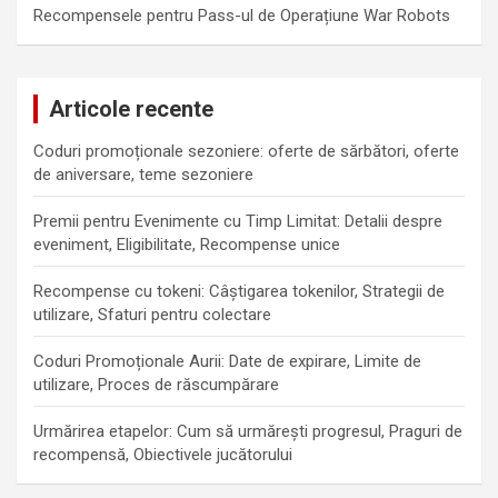
Recompensele pentru Pass-ul de Operațiune War Robots
Articole recente
Coduri promoționale sezoniere: oferte de sărbători, oferte
de aniversare, teme sezoniere
Premii pentru Evenimente cu Timp Limitat: Detalii despre
eveniment, Eligibilitate, Recompense unice
Recompense cu tokeni: Câștigarea tokenilor, Strategii de
utilizare, Sfaturi pentru colectare
Coduri Promoționale Aurii: Date de expirare, Limite de
utilizare, Proces de răscumpărare
Urmărirea etapelor: Cum să urmărești progresul, Praguri de
recompensă, Obiectivele jucătorului