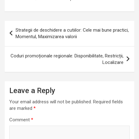
Post
Strategii de deschidere a cutiilor: Cele mai bune practici,
navigation
Momentul, Maximizarea valorii
Coduri promoționale regionale: Disponibilitate, Restricții,
Localizare
Leave a Reply
Your email address will not be published.
Required fields
are marked
*
Comment
*