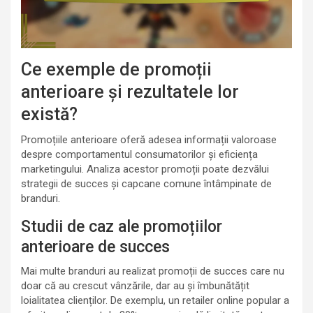
Ce exemple de promoții
anterioare și rezultatele lor
există?
Promoțiile anterioare oferă adesea informații valoroase
despre comportamentul consumatorilor și eficiența
marketingului. Analiza acestor promoții poate dezvălui
strategii de succes și capcane comune întâmpinate de
branduri.
Studii de caz ale promoțiilor
anterioare de succes
Mai multe branduri au realizat promoții de succes care nu
doar că au crescut vânzările, dar au și îmbunătățit
loialitatea clienților. De exemplu, un retailer online popular a